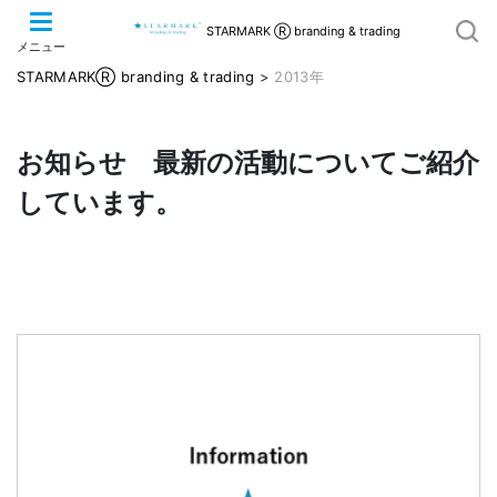
STARMARK Ⓡ branding & trading
メニュー
STARMARKⓇ branding & trading
>
2013年
お知らせ 最新の活動についてご紹介
しています。