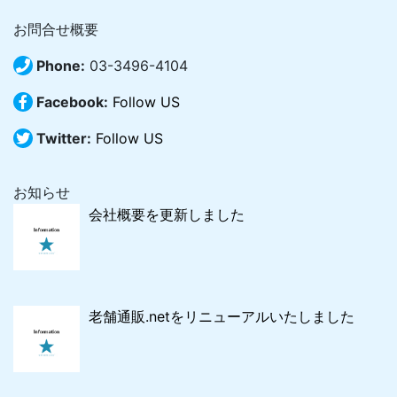
お問合せ概要
Phone:
03-3496-4104
Facebook:
Follow US
Twitter:
Follow US
お知らせ
会社概要を更新しました
老舗通販.netをリニューアルいたしました