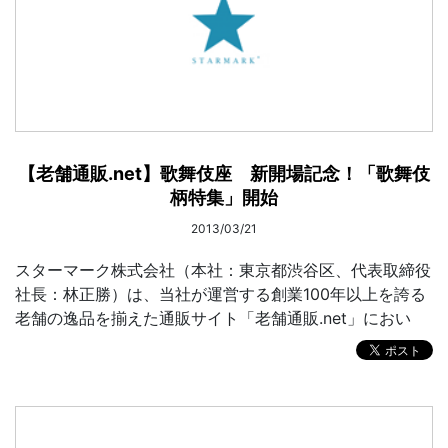
【老舗通販.net】歌舞伎座 新開場記念！「歌舞伎
柄特集」開始
2013/03/21
スターマーク株式会社（本社：東京都渋谷区、代表取締役
社長：林正勝）は、当社が運営する創業100年以上を誇る
老舗の逸品を揃えた通販サイト「老舗通販.net」におい