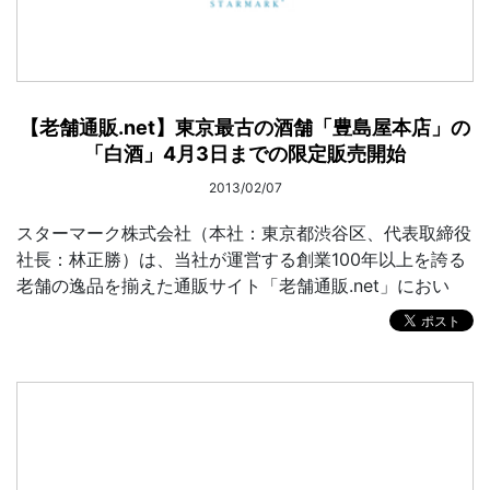
【老舗通販.net】東京最古の酒舗「豊島屋本店」の
「白酒」4月3日までの限定販売開始
2013/02/07
スターマーク株式会社（本社：東京都渋谷区、代表取締役
社長：林正勝）は、当社が運営する創業100年以上を誇る
老舗の逸品を揃えた通販サイト「老舗通販.net」におい