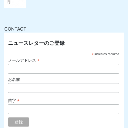
CONTACT
ニュースレターのご登録
*
indicates required
*
メールアドレス
お名前
*
苗字