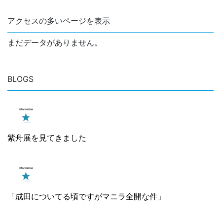
アクセスの多いページを表示
まだデータがありません。
BLOGS
紫舟展を見てきました
「成田についてる頃ですがマニラ全開な件」