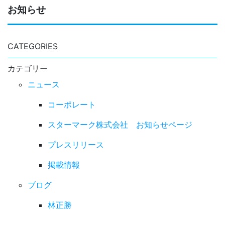
お知らせ
CATEGORIES
カテゴリー
ニュース
コーポレート
スターマーク株式会社 お知らせページ
プレスリリース
掲載情報
ブログ
林正勝