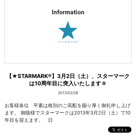
【★STARMARK®】3月2日（土）、スターマーク
は10周年目に突入いたします☆
2013/02/28
お客様各位 平素は格別のご高配を賜り厚く御礼申し上げ
ます。 御陰様でスターマークは2013年3月2日（土）で10
年目を迎えます。 日