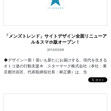
「メンズトレンド」サイトデザイン全面リニューア
ル＆スマホ版オープン！
2013/03/06
◆デザイン一新！装いも新たにお届けする、現代を生きる
オトコ達の行動支援☆ スターマーク株式会社（本社：東
京都渋谷区、代表取締役社長：林正勝）は、当