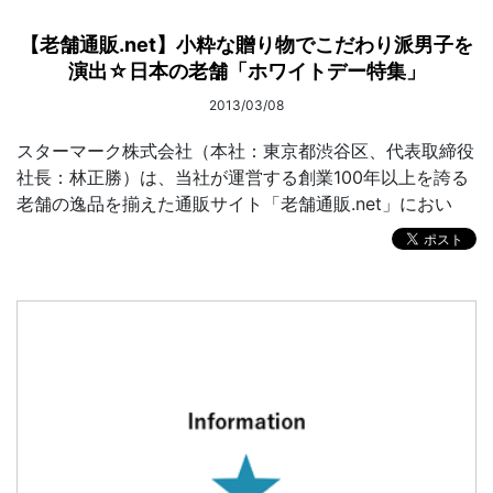
【老舗通販.net】小粋な贈り物でこだわり派男子を
演出☆日本の老舗「ホワイトデー特集」
2013/03/08
スターマーク株式会社（本社：東京都渋谷区、代表取締役
社長：林正勝）は、当社が運営する創業100年以上を誇る
老舗の逸品を揃えた通販サイト「老舗通販.net」におい