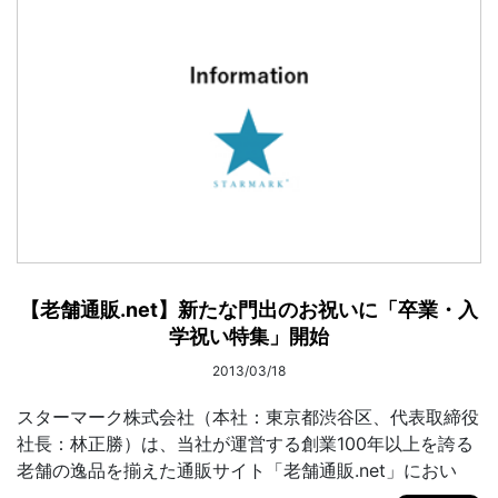
【老舗通販.net】新たな門出のお祝いに「卒業・入
学祝い特集」開始
2013/03/18
スターマーク株式会社（本社：東京都渋谷区、代表取締役
社長：林正勝）は、当社が運営する創業100年以上を誇る
老舗の逸品を揃えた通販サイト「老舗通販.net」におい