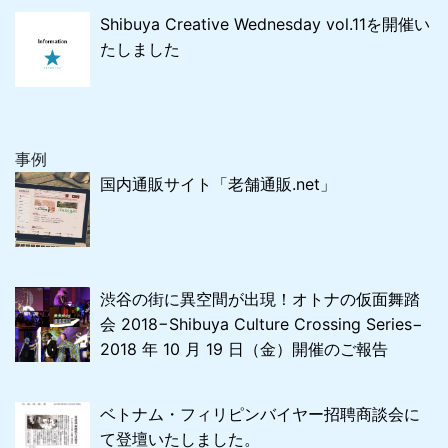
Shibuya Creative Wednesday vol.11を開催い
たしました
事例
国内通販サイト「老舗通販.net」
渋谷の街に異空間が出現！オトナの仮面舞踏
会 2018−Shibuya Culture Crossing Series−
2018 年 10 月 19 日（金）開催のご報告
ベトナム・フィリピンバイヤー招聘商談会に
て登壇いたしました。