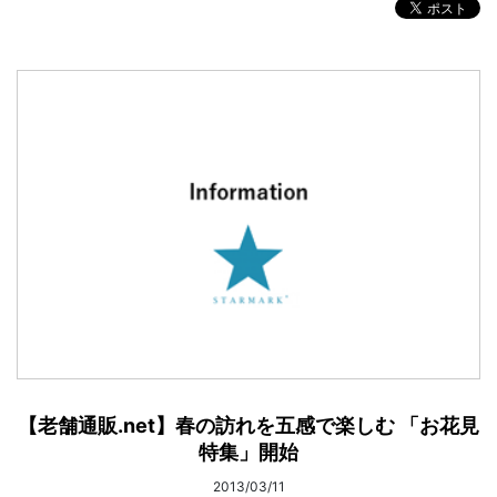
【老舗通販.net】春の訪れを五感で楽しむ 「お花見
特集」開始
2013/03/11