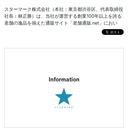
スターマーク株式会社（本社：東京都渋谷区、代表取締役
社長：林正勝）は、当社が運営する創業100年以上を誇る
老舗の逸品を揃えた通販サイト「老舗通販.net」におい