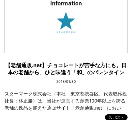
【老舗通販.net】チョコレートが苦手な方にも。日
本の老舗から、ひと味違う「和」のバレンタイン
2013/01/30
スターマーク株式会社（本社：東京都渋谷区、代表取締役
社長：林正勝）は、当社が運営する創業100年以上を誇る
老舗の逸品を揃えた通販サイト「老舗通販.net」におい