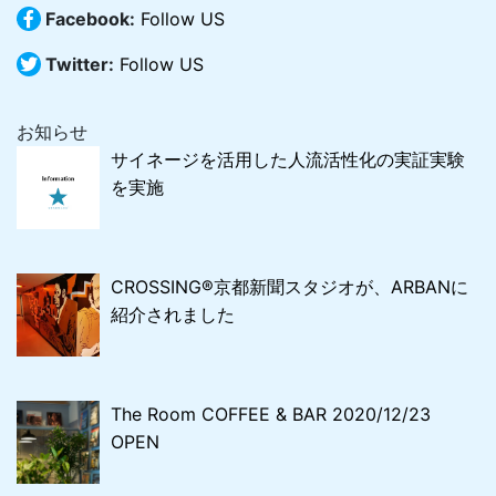
Facebook:
Follow US
Twitter:
Follow US
お知らせ
​サイネージを活用した人流活性化の実証実験
を実施
CROSSING®︎京都新聞スタジオが、ARBANに
紹介されました
The Room COFFEE & BAR 2020/12/23
OPEN