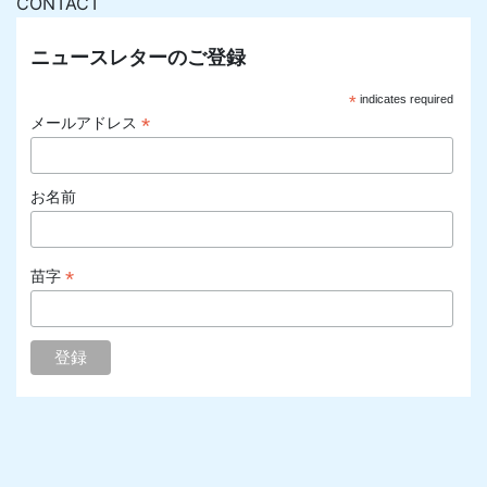
CONTACT
ニュースレターのご登録
*
indicates required
*
メールアドレス
お名前
*
苗字