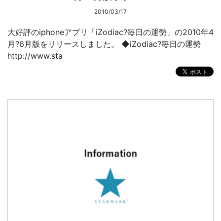
2010/03/17
大好評のiphoneアプリ「iZodiac?毎日の運勢」の2010年4
月?6月版をリリースしました。 ◆iZodiac?毎日の運勢
http://www.sta