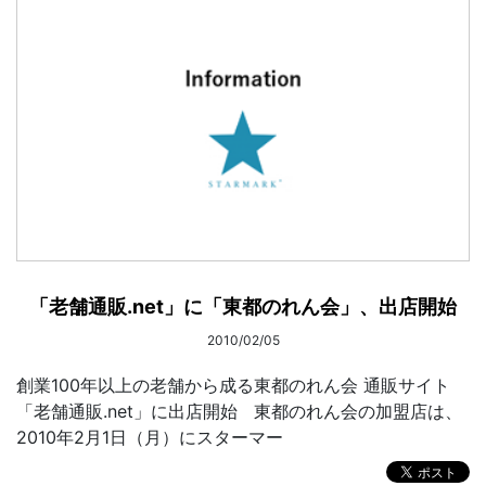
「老舗通販.net」に「東都のれん会」、出店開始
2010/02/05
創業100年以上の老舗から成る東都のれん会 通販サイト
「老舗通販.net」に出店開始 東都のれん会の加盟店は、
2010年2月1日（月）にスターマー