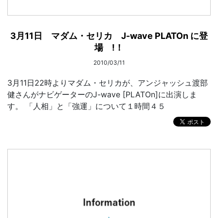
3月11日 マダム・セリカ J-wave PLATOn に登
場 !！
2010/03/11
3月11日22時よりマダム・セリカが、アンジャッシュ渡部
健さんがナビゲーターのJ-wave [PLATOn]に出演しま
す。 「人相」と「強運」について１時間４５