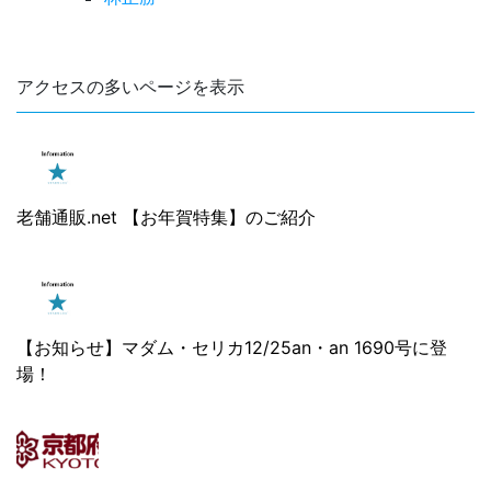
アクセスの多いページを表示
老舗通販.net 【お年賀特集】のご紹介
【お知らせ】マダム・セリカ12/25an・an 1690号に登
場！