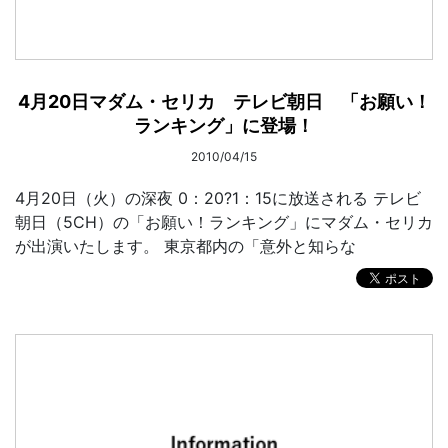
4月20日マダム・セリカ テレビ朝日 「お願い！
ランキング」に登場！
2010/04/15
4月20日（火）の深夜 0：20?1：15に放送される テレビ
朝日（5CH）の「お願い！ランキング」にマダム・セリカ
が出演いたします。 東京都内の「意外と知らな