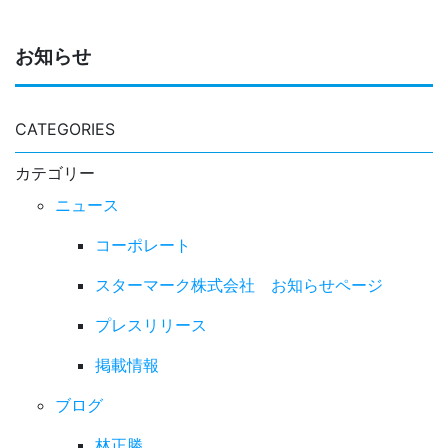
お知らせ
CATEGORIES
カテゴリー
ニュース
コーポレート
スターマーク株式会社 お知らせページ
プレスリリース
掲載情報
ブログ
林正勝