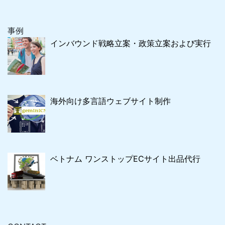
事例
インバウンド戦略立案・政策立案および実行
海外向け多言語ウェブサイト制作
ベトナム ワンストップECサイト出品代行