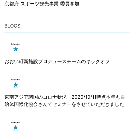
京都府 スポーツ観光事業 委員参加
BLOGS
おおい町新施設プロデュースチームのキックオフ
東南アジア諸国のコロナ状況 2020/10/11時点本年も自
治体国際化協会さんでセミナーをさせていただきました