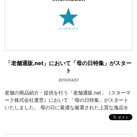
「老舗通販.net」において「母の日特集」がスター
ト
2010/04/01
老舗の商品紹介・提供を行う「老舗通販.net」（スターマ
ーク株式会社運営）において 「母の日特集」がスタート
いたしました。 母の日に最適な厳選された上質な逸品を