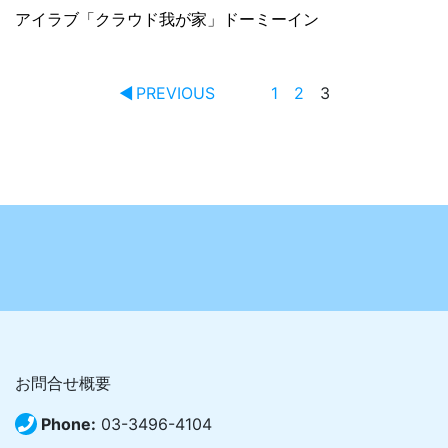
アイラブ「クラウド我が家」ドーミーイン
PREVIOUS
1
2
3
お問合せ概要
Phone:
03-3496-4104