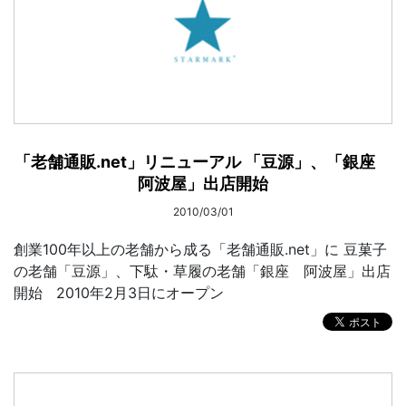
「老舗通販.net」リニューアル 「豆源」、「銀座
阿波屋」出店開始
2010/03/01
創業100年以上の老舗から成る「老舗通販.net」に 豆菓子
の老舗「豆源」、下駄・草履の老舗「銀座 阿波屋」出店
開始 2010年2月3日にオープン