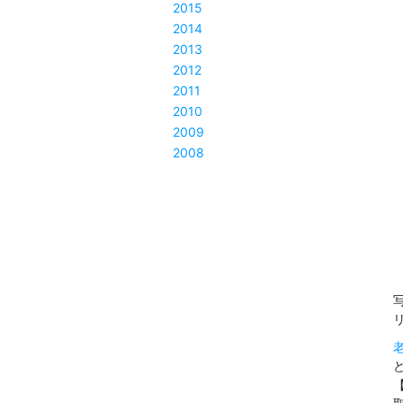
2015
2014
2013
2012
2011
2010
2009
2008
老