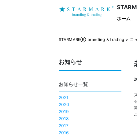
STARMA
ホーム
STARMARKⓇ branding & trading
>
ニ
お知らせ
2
お知らせ一覧
2021
2020
2019
2018
2017
2016